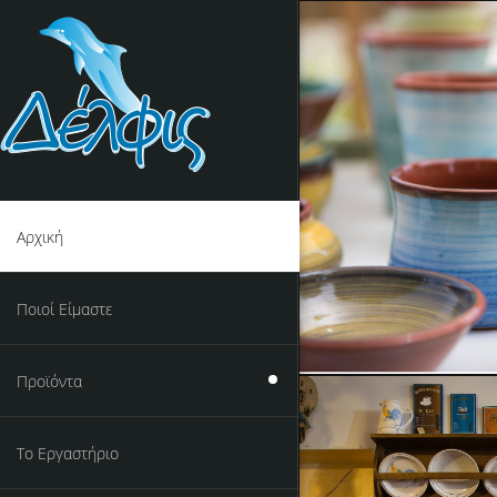
Αρχική
Ποιοί Είμαστε
Προϊόντα
Το Εργαστήριο