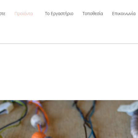
στε
Προϊόντα
Το Εργαστήριο
Τοποθεσία
Επικοινωνία