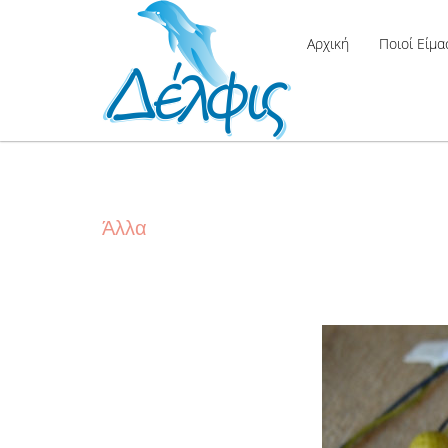
Αρχική
Ποιοί Είμα
Άλλα