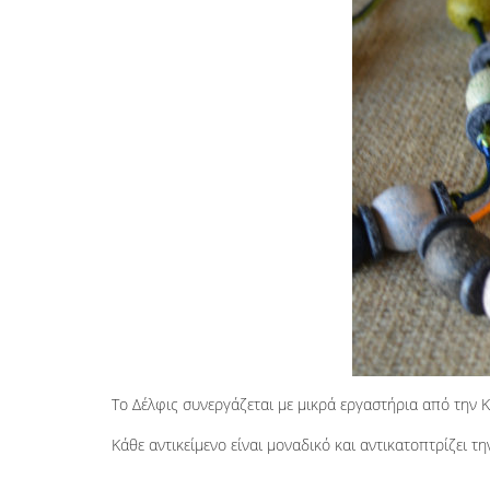
Το Δέλφις συνεργάζεται με μικρά εργαστήρια από την Κ
Κάθε αντικείμενο είναι μοναδικό και αντικατοπτρίζει τ